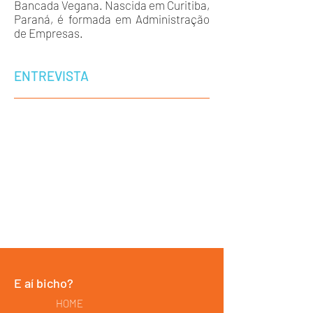
Bancada Vegana. Nascida em Curitiba,
Paraná, é formada em Administração
de Empresas.
ENTREVISTA
E aí bicho?
HOME