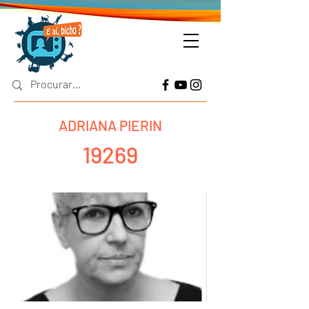
ADRIANA PIERIN
19269