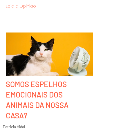
Leia a Opinião
SOMOS ESPELHOS
EMOCIONAIS DOS
ANIMAIS DA NOSSA
CASA?
Patricia Vidal