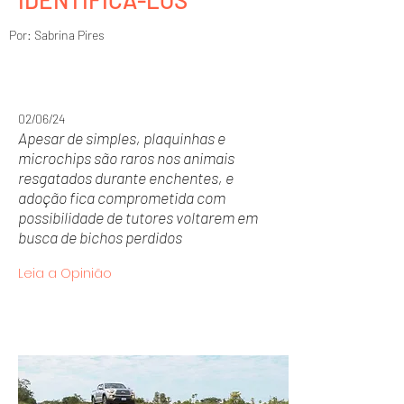
Por: Sabrina Pires
02/06/24
Apesar de simples, plaquinhas e
microchips são raros nos animais
resgatados durante enchentes, e
adoção fica comprometida com
possibilidade de tutores voltarem em
busca de bichos perdidos
Leia a Opinião