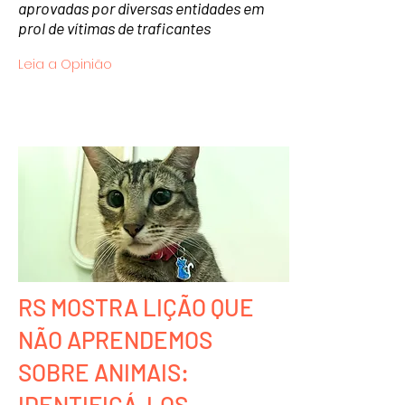
aprovadas por diversas entidades em
prol de vítimas de traficantes
Leia a Opinião
RS MOSTRA LIÇÃO QUE
NÃO APRENDEMOS
SOBRE ANIMAIS:
IDENTIFICÁ-LOS