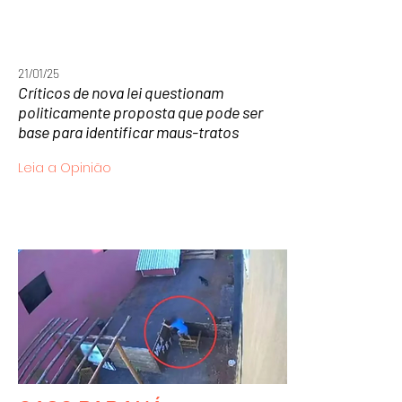
21/01/25
Críticos de nova lei questionam
politicamente proposta que pode ser
base para identificar maus-tratos
Leia a Opinião