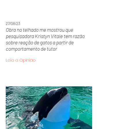
27/08/23
Obra no telhado me mostrou que
pesquisadora Kristyn Vitale tem razão
sobre reação de gatos a partir de
comportamento de tutor
Leia a Opinião