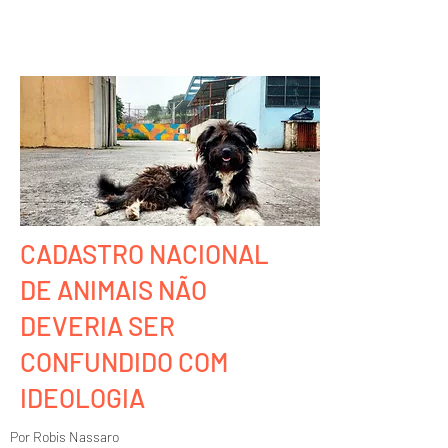
CADASTRO NACIONAL
DE ANIMAIS NÃO
DEVERIA SER
CONFUNDIDO COM
IDEOLOGIA
Por Robis Nassaro