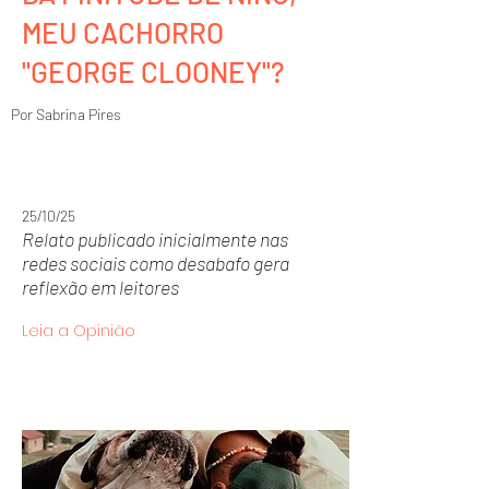
MEU CACHORRO
"GEORGE CLOONEY"?
Por Sabrina Pires
25/10/25
Relato publicado inicialmente nas
redes sociais como desabafo gera
reflexão em leitores
Leia a Opinião