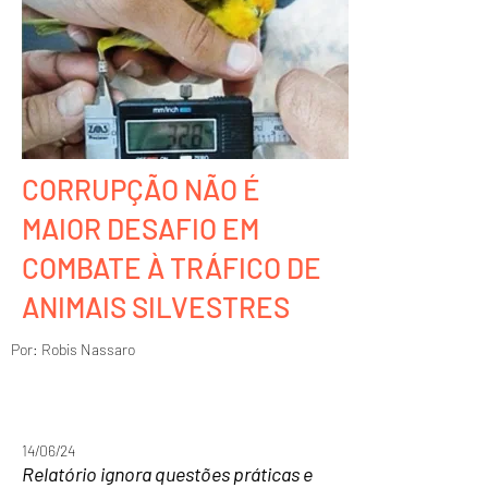
CORRUPÇÃO NÃO É
MAIOR DESAFIO EM
COMBATE À TRÁFICO DE
ANIMAIS SILVESTRES
Por: Robis Nassaro
14/06/24
Relatório ignora questões práticas e