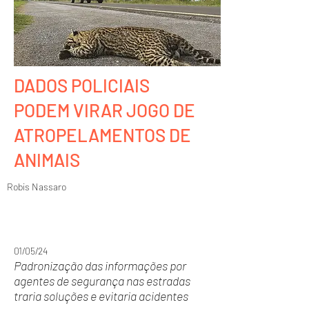
DADOS POLICIAIS
PODEM VIRAR JOGO DE
ATROPELAMENTOS DE
ANIMAIS
Robis Nassaro
01/05/24
Padronização das informações por
agentes de segurança nas estradas
traria soluções e evitaria acidentes