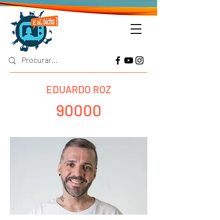
EDUARDO ROZ
90000