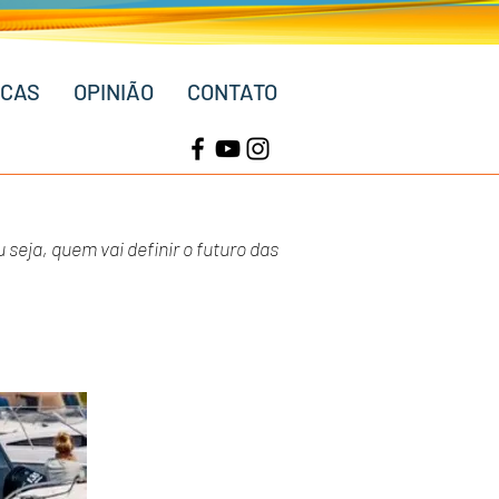
ICAS
OPINIÃO
CONTATO
seja, quem vai definir o futuro das