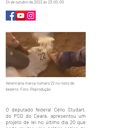
24 de outubro de 2022 às 23:00:00
Veterinária marca número 22 no rosto de
bezerro. Foto: Reprodução
O deputado federal Célio Studart,
do PSD do Ceará, apresentou um
projeto de lei no último dia 20 que