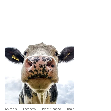
Animais recebem identificação mais