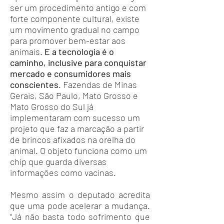
ser um procedimento antigo e com
forte componente cultural, existe
um movimento gradual no campo
para promover bem-estar aos
animais.
E a tecnologia é o
caminho, inclusive para conquistar
mercado e consumidores mais
conscientes
. Fazendas de Minas
Gerais, São Paulo, Mato Grosso e
Mato Grosso do Sul já
implementaram com sucesso um
projeto que faz a marcação a partir
de brincos afixados na orelha do
animal. O objeto funciona como um
chip que guarda diversas
informações como vacinas.
Mesmo assim o deputado acredita
que uma pode acelerar a mudança.
“Já não basta todo sofrimento que