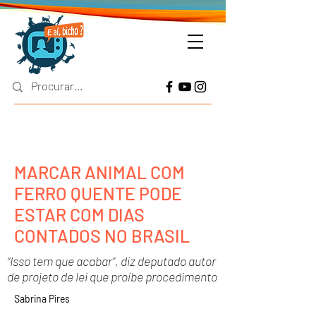
MARCAR ANIMAL COM
FERRO QUENTE PODE
ESTAR COM DIAS
CONTADOS NO BRASIL
“Isso tem que acabar”, diz deputado autor
de projeto de lei que proíbe procedimento
Sabrina Pires