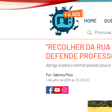
HOME
QU
“RECOLHER DA RUA 
DEFENDE PROFESS
Abrigo é para o animal passar pouco
Por: Sabrina Pires
1 de julho de 2019 às 10:00:00