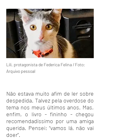
Lili, protagonista de Federica Felina / Foto:
Arquivo pessoal
Não estava muito afim de ler sobre
despedida. Talvez pela overdose do
tema nos meus últimos anos. Mas,
enfim, o livro - fininho - chegou
recomendadíssimo por uma amiga
querida. Pensei: “vamos lá, não vai
doer”.