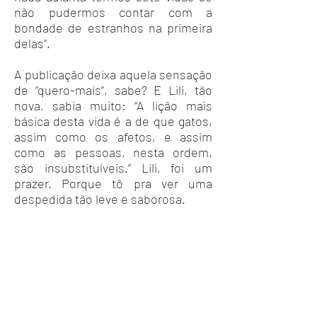
não pudermos contar com a
bondade de estranhos na primeira
delas”.
A publicação deixa aquela sensação
de “quero-mais”, sabe? E Lili, tão
nova, sabia muito: “A lição mais
básica desta vida é a de que gatos,
assim como os afetos, e assim
como as pessoas, nesta ordem,
são insubstituíveis.” Lili, foi um
prazer. Porque tô pra ver uma
despedida tão leve e saborosa.