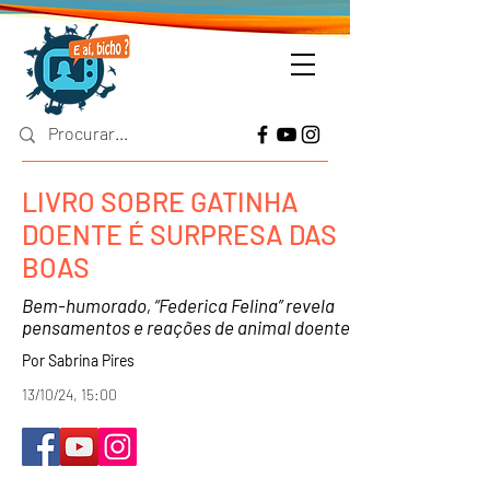
LIVRO SOBRE GATINHA
DOENTE É SURPRESA DAS
BOAS
Bem-humorado, “Federica Felina” revela
pensamentos e reações de animal doente
Por Sabrina Pires
13/10/24, 15:00