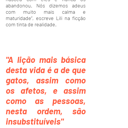
abandonou. Nós dizemos adeus
com muito mais calma e
maturidade”, escreve Lili na ficção
com tinta de realidade.
"A lição mais básica
desta vida é a de que
gatos, assim como
os afetos, e assim
como as pessoas,
nesta ordem, são
insubstituíveis"