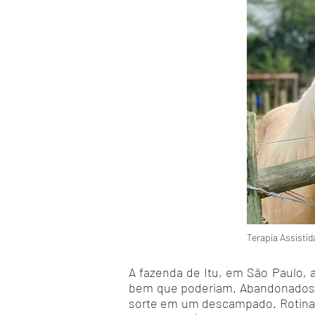
Terapia Assisti
A fazenda de Itu, em São Paulo,
bem que poderiam. Abandonados ai
sorte em um descampado. Rotina co