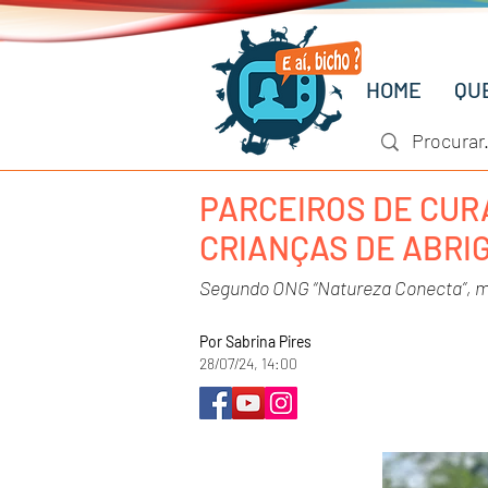
HOME
QU
PARCEIROS DE CURA
CRIANÇAS DE ABRI
Segundo ONG “Natureza Conecta”, mé
Por Sabrina Pires
28/07/24, 14:00