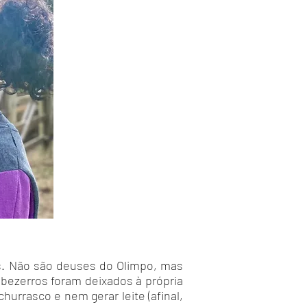
s. Não são deuses do Olimpo, mas
bezerros foram deixados à própria
hurrasco e nem gerar leite (afinal,