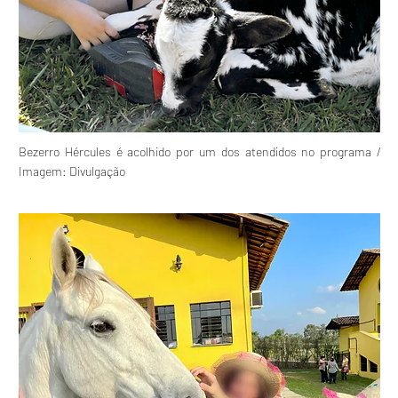
Bezerro Hércules é acolhido por um dos atendidos no programa /
Imagem: Divulgação